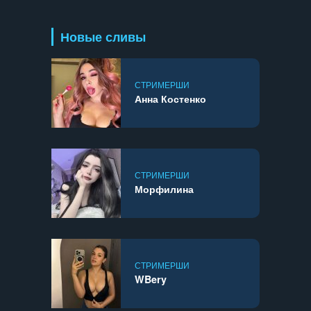
Новые сливы
СТРИМЕРШИ
Анна Костенко
СТРИМЕРШИ
Морфилина
СТРИМЕРШИ
WBery