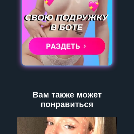
Вам также может
понравиться