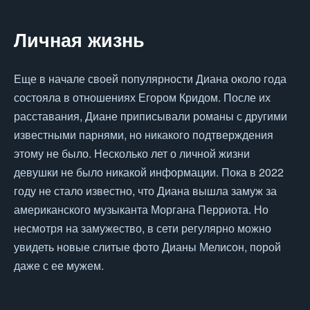
Личная жизнь
Еще в начале своей популярности Диана около года
состояла в отношениях Егором Кридом. После их
расставания, Диане приписывали романы с другими
известными парнями, но никакого подтверждения
этому не было. Несколько лет о личной жизни
девушки не было никакой информации. Пока в 2022
году не стало известно, что Диана вышла замуж за
американского музыканта Моргана Перриота. Но
несмотря на замужество, в сети регулярно можно
увидеть новые слитые фото Дианы Мелисон, порой
даже с ее мужем.