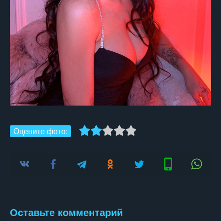
Оцените фото:
Оставьте комментарий