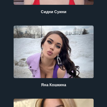
Сидни Суини
Яна Кошкина