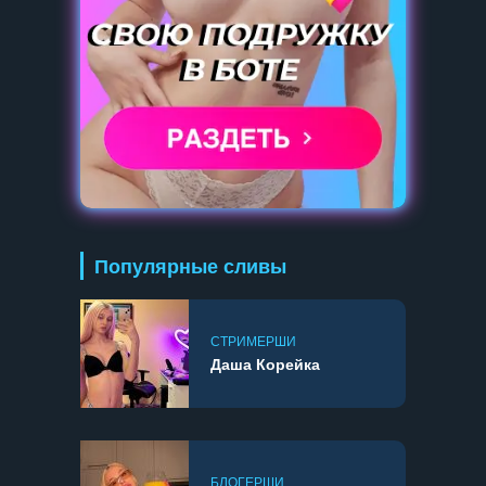
Популярные сливы
СТРИМЕРШИ
Даша Корейка
БЛОГЕРШИ