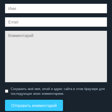
Имя
Email
Комментарий
Сохранить моё имя, email и адрес сайта в этом браузере для
последующих моих комментариев.