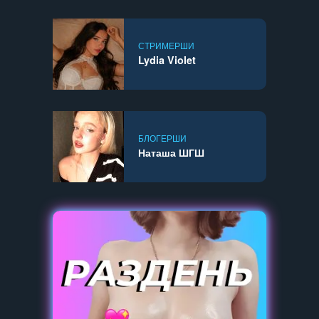
СТРИМЕРШИ
Lydia Violet
БЛОГЕРШИ
Наташа ШГШ