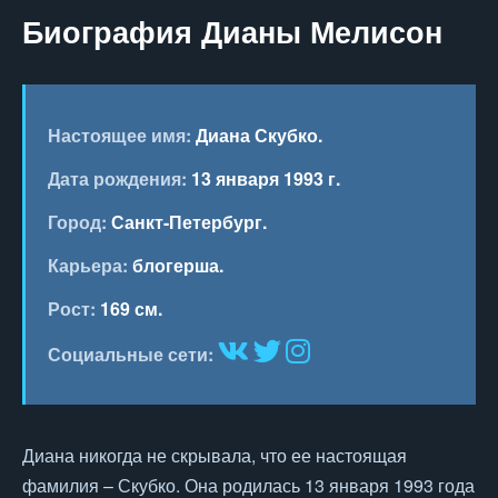
Биография Дианы Мелисон
Настоящее имя:
Диана Скубко.
Дата рождения:
13 января 1993 г.
Город:
Санкт-Петербург.
Карьера:
блогерша.
Рост:
169 см.
Социальные сети:
Диана никогда не скрывала, что ее настоящая
фамилия – Скубко. Она родилась 13 января 1993 года