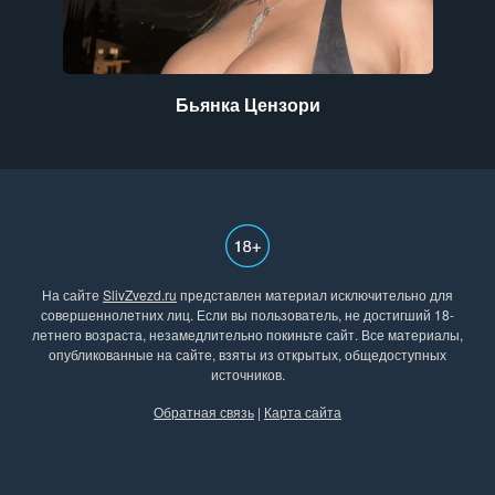
Бьянка Цензори
На сайте
SlivZvezd.ru
представлен материал исключительно для
совершеннолетних лиц. Если вы пользователь, не достигший 18-
летнего возраста, незамедлительно покиньте сайт. Все материалы,
опубликованные на сайте, взяты из открытых, общедоступных
источников.
Обратная связь
|
Карта сайта