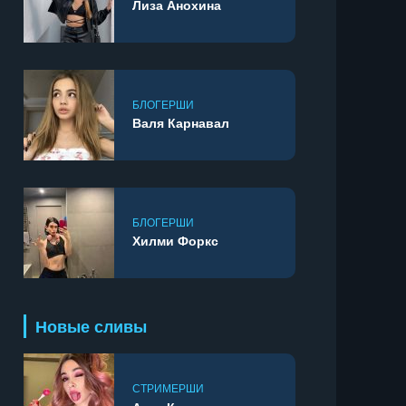
Лиза Анохина
БЛОГЕРШИ
Валя Карнавал
БЛОГЕРШИ
Хилми Форкс
Новые сливы
СТРИМЕРШИ