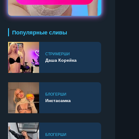
Популярные сливы
СТРИМЕРШИ
Даша Корейка
БЛОГЕРШИ
Инстасамка
БЛОГЕРШИ