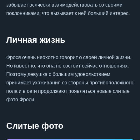
забывает всячески взаимодействовать со своими
поклонниками, что вызывает к ней больший интерес.
Личная жизнь
Фрося очень неохотно говорит о своей личной жизни.
Но известно, что она не состоит сейчас отношениях.
Поэтому девушка с большим удовольствием
принимает ухаживания со стороны противоположного
пола и в сети продолжают появляться новые слитые
фото Фроси.
Слитые фото