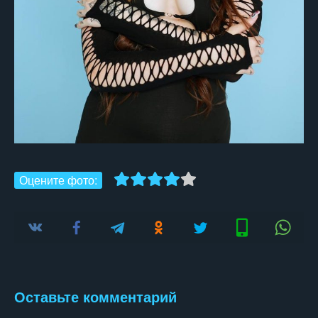
Оцените фото:
Оставьте комментарий