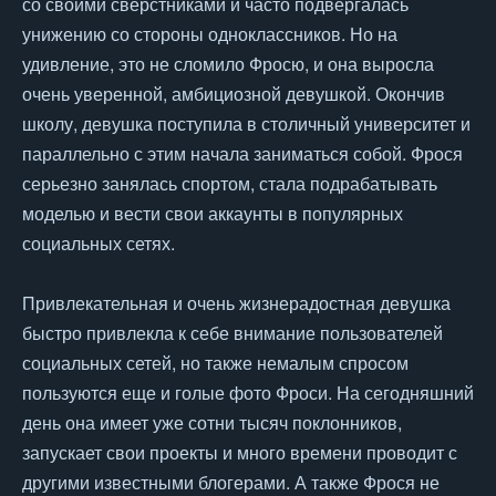
со своими сверстниками и часто подвергалась
унижению со стороны одноклассников. Но на
удивление, это не сломило Фросю, и она выросла
очень уверенной, амбициозной девушкой. Окончив
школу, девушка поступила в столичный университет и
параллельно с этим начала заниматься собой. Фрося
серьезно занялась спортом, стала подрабатывать
моделью и вести свои аккаунты в популярных
социальных сетях.
Привлекательная и очень жизнерадостная девушка
быстро привлекла к себе внимание пользователей
социальных сетей, но также немалым спросом
пользуются еще и голые фото Фроси. На сегодняшний
день она имеет уже сотни тысяч поклонников,
запускает свои проекты и много времени проводит с
другими известными блогерами. А также Фрося не