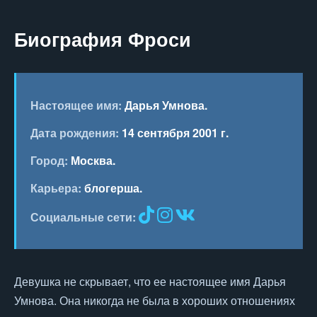
Биография Фроси
Настоящее имя:
Дарья Умнова.
Дата рождения:
14 сентября 2001 г.
Город:
Москва
.
Карьера:
блогерша.
Социальные сети:
Девушка не скрывает, что ее настоящее имя Дарья
Умнова. Она никогда не была в хороших отношениях