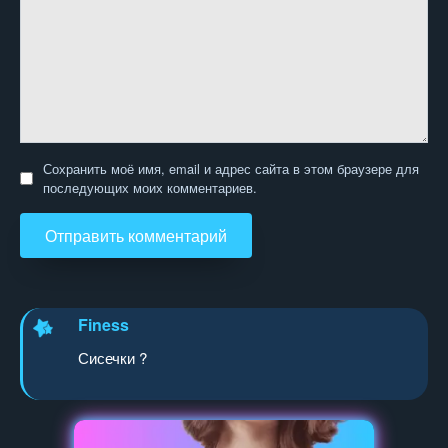
Сохранить моё имя, email и адрес сайта в этом браузере для
последующих моих комментариев.
Finess
Сисечки ?