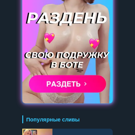
Популярные сливы