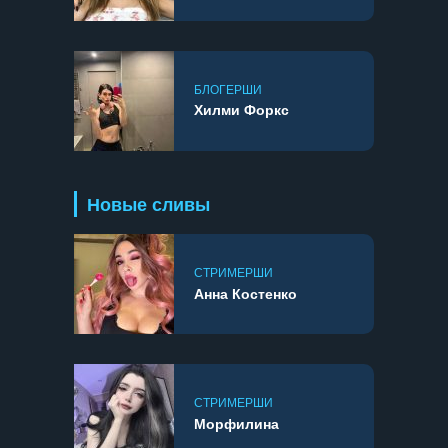
БЛОГЕРШИ
Хилми Форкс
Новые сливы
СТРИМЕРШИ
Анна Костенко
СТРИМЕРШИ
Морфилина