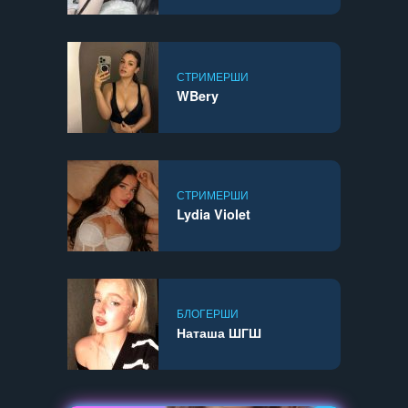
СТРИМЕРШИ
WBery
СТРИМЕРШИ
Lydia Violet
БЛОГЕРШИ
Наташа ШГШ