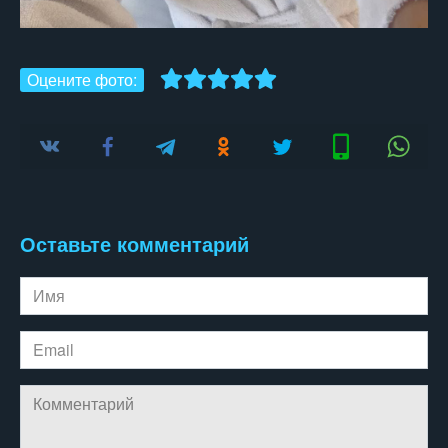
Оцените фото:
Оставьте комментарий
Имя
Email
Комментарий