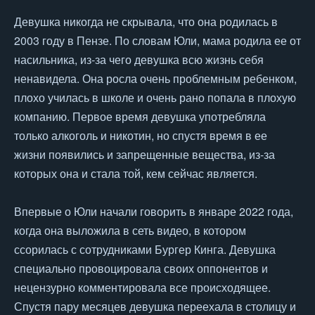
Девушка никогда не скрывала, что она родилась в
2003 году в Пензе. По словам Юли, мама родила ее от
насильника, из-за чего девушка всю жизнь себя
ненавидела. Она росла очень проблемным ребенком,
плохо училась в школе и очень рано попала в плохую
компанию. Первое время девушка употребляла
только алкоголь и никотин, но спустя время в ее
жизни появились и запрещенные вещества, из-за
которых она и стала той, кем сейчас является.
Впервые о Юли начали говорить в январе 2022 года,
когда она выложила в сеть видео, в котором
ссорилась с сотрудниками Бургер Кинга. Девушка
специально провоцировала своих оппонентов и
нецензурно комментировала все происходящее.
Спустя пару месяцев девушка переехала в столицу и