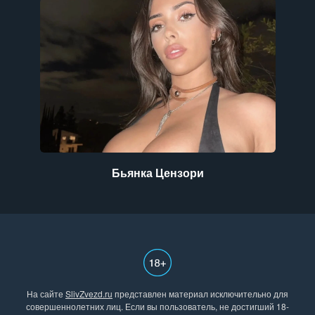
Бьянка Цензори
На сайте
SlivZvezd.ru
представлен материал исключительно для
совершеннолетних лиц. Если вы пользователь, не достигший 18-