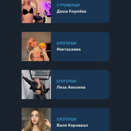
СТРИМЕРШИ
Даша Корейка
БЛОГЕРШИ
Инстасамка
БЛОГЕРШИ
Лиза Анохина
БЛОГЕРШИ
Валя Карнавал