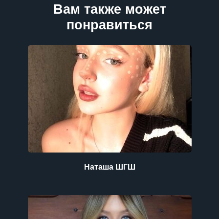
Вам также может
понравиться
Наташа ШГШ