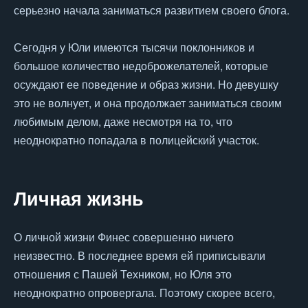
серьезно начала заниматься развитием своего блога.
Сегодня у Юли имеются тысячи поклонников и
большое количество недоброжелателей, которые
осуждают ее поведение и образ жизни. Но девушку
это не волнует, и она продолжает заниматься своим
любимым делом, даже несмотря на то, что
неоднократно попадала в полицейский участок.
Личная жизнь
О личной жизни Финес совершенно ничего
неизвестно. В последнее время ей приписывали
отношения с Пашей Техником, но Юля это
неоднократно опровергала. Поэтому скорее всего,