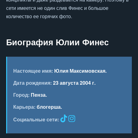
сети имеется не один слив Финес и большое
количество ее горячих фото.
Биография Юлии Финес
Настоящее имя:
Юлия Максимовская
.
Дата рождения:
23 августа 2004 г.
Город:
Пенза.
Карьера:
блогерша.
Социальные сети: