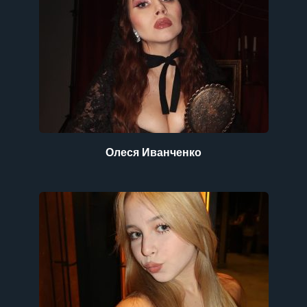
Олеся Иванченко